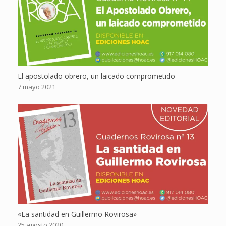
El apostolado obrero, un laicado comprometido
7 mayo 2021
«La santidad en Guillermo Rovirosa»
25 agosto 2020