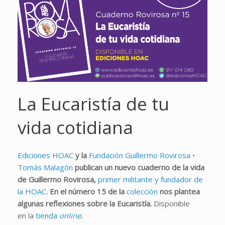
La Eucaristía de tu
vida cotidiana
Ediciones HOAC
y la
Fundación Guillermo Rovirosa •
Tomás Malagón
publican un nuevo cuaderno de la vida
de Guillermo Rovirosa,
primer militante y fundador de
la HOAC
. En el número 15 de la
colección
nos plantea
algunas reflexiones sobre la Eucaristía.
Disponible
en la
tienda
online
.