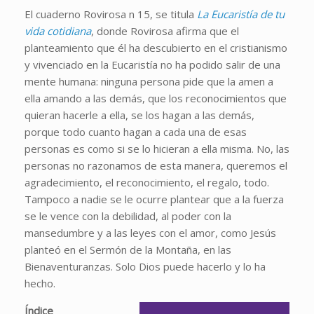
El cuaderno Rovirosa n 15, se titula
La Eucaristía de tu
vida cotidiana
, donde Rovirosa afirma que el
planteamiento que él ha descubierto en el cristianismo
y vivenciado en la Eucaristía no ha podido salir de una
mente humana: ninguna persona pide que la amen a
ella amando a las demás, que los reconocimientos que
quieran hacerle a ella, se los hagan a las demás,
porque todo cuanto hagan a cada una de esas
personas es como si se lo hicieran a ella misma. No, las
personas no razonamos de esta manera, queremos el
agradecimiento, el reconocimiento, el regalo, todo.
Tampoco a nadie se le ocurre plantear que a la fuerza
se le vence con la debilidad, al poder con la
mansedumbre y a las leyes con el amor, como Jesús
planteó en el Sermón de la Montaña, en las
Bienaventuranzas. Solo Dios puede hacerlo y lo ha
hecho.
Índice