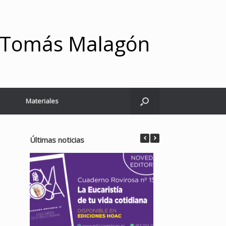
y Tomás Malagón
Materiales
Últimas noticias