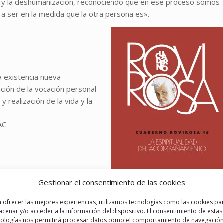
a y la deshumanización, reconociendo que en ese proceso somos
 ser en la medida que la otra persona es».
a existencia nueva
ación de la vocación personal
 realización de la vida y la
AC
Gestionar el consentimiento de las cookies
etido
 ofrecer las mejores experiencias, utilizamos tecnologías como las cookies pa
cenar y/o acceder a la información del dispositivo. El consentimiento de estas
nologías nos permitirá procesar datos como el comportamiento de navegación