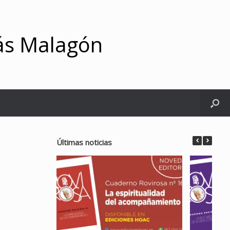
ás Malagón
Últimas noticias