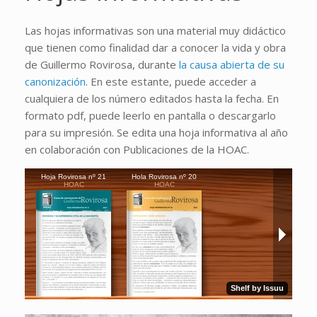
Las hojas informativas son una material muy didáctico
que tienen como finalidad dar a conocer la vida y obra
de Guillermo Rovirosa, durante
la causa abierta de su
canonización
. En este estante, puede acceder a
cualquiera de los número editados hasta la fecha. En
formato pdf, puede leerlo en pantalla o descargarlo
para su impresión. Se edita una hoja informativa al año
en colaboración con Publicaciones de la HOAC.