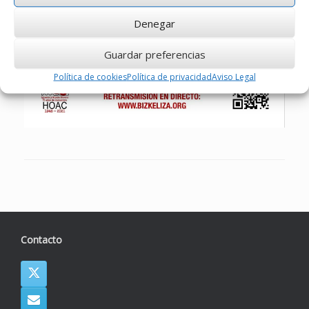
Denegar
Guardar preferencias
Política de cookies
Política de privacidad
Aviso Legal
Contacto