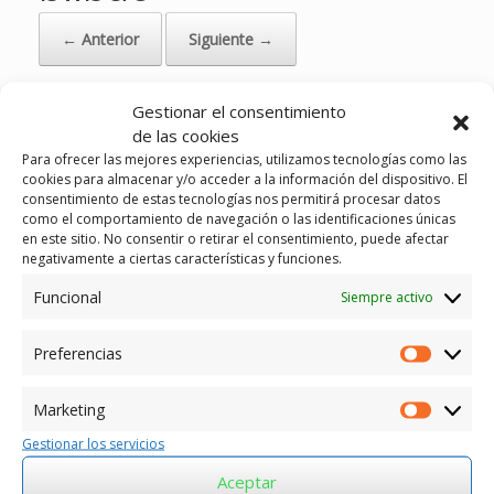
← Anterior
Siguiente →
Gestionar el consentimiento
de las cookies
Para ofrecer las mejores experiencias, utilizamos tecnologías como las
cookies para almacenar y/o acceder a la información del dispositivo. El
consentimiento de estas tecnologías nos permitirá procesar datos
como el comportamiento de navegación o las identificaciones únicas
en este sitio. No consentir o retirar el consentimiento, puede afectar
negativamente a ciertas características y funciones.
Funcional
Siempre activo
Preferencias
Preferen
Marketing
Marketin
Gestionar los servicios
Aceptar