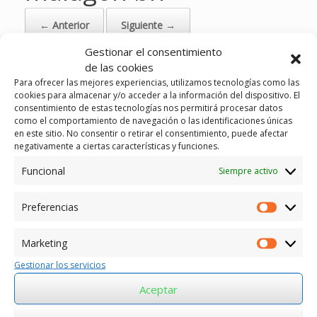
← Anterior
Siguiente →
Gestionar el consentimiento
de las cookies
Para ofrecer las mejores experiencias, utilizamos tecnologías como las
cookies para almacenar y/o acceder a la información del dispositivo. El
consentimiento de estas tecnologías nos permitirá procesar datos
como el comportamiento de navegación o las identificaciones únicas
en este sitio. No consentir o retirar el consentimiento, puede afectar
negativamente a ciertas características y funciones.
Funcional
Siempre activo
Preferencias
Preferen
Marketing
Marketin
Gestionar los servicios
Aceptar