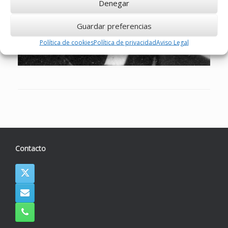
Denegar
Guardar preferencias
Política de cookies
Política de privacidad
Aviso Legal
Contacto