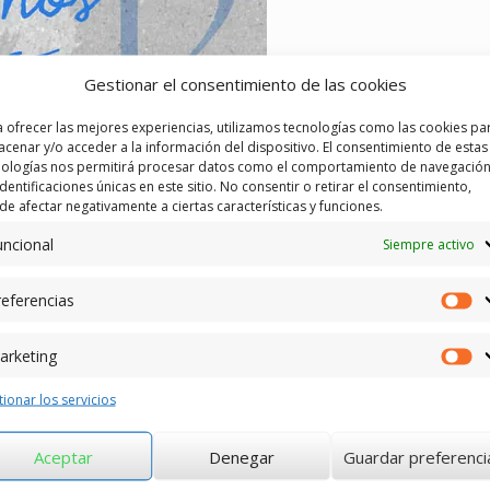
Gestionar el consentimiento de las cookies
 ofrecer las mejores experiencias, utilizamos tecnologías como las cookies pa
cenar y/o acceder a la información del dispositivo. El consentimiento de estas
nologías nos permitirá procesar datos como el comportamiento de navegación
identificaciones únicas en este sitio. No consentir o retirar el consentimiento,
e afectar negativamente a ciertas características y funciones.
uncional
Siempre activo
eferencias
Pr
arketing
Ma
ionar los servicios
Aceptar
Denegar
Guardar preferenci