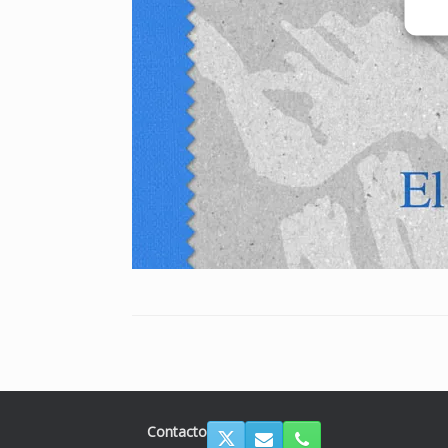
Contacto