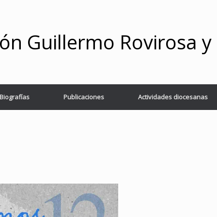
ón Guillermo Rovirosa 
Biografías
Publicaciones
Actividades diocesanas