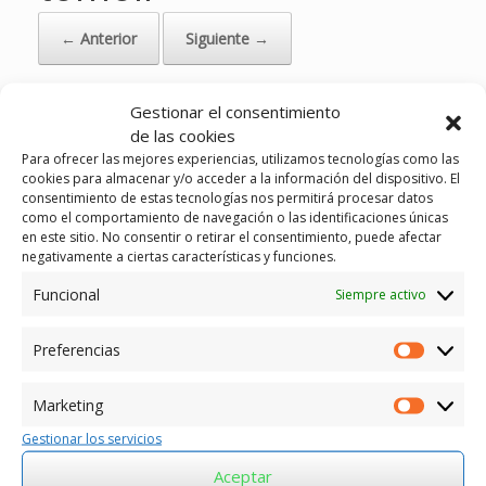
← Anterior
Siguiente →
Gestionar el consentimiento
de las cookies
Para ofrecer las mejores experiencias, utilizamos tecnologías como las
cookies para almacenar y/o acceder a la información del dispositivo. El
consentimiento de estas tecnologías nos permitirá procesar datos
como el comportamiento de navegación o las identificaciones únicas
en este sitio. No consentir o retirar el consentimiento, puede afectar
negativamente a ciertas características y funciones.
Funcional
Siempre activo
Preferencias
Preferen
Marketing
Marketin
Gestionar los servicios
Aceptar