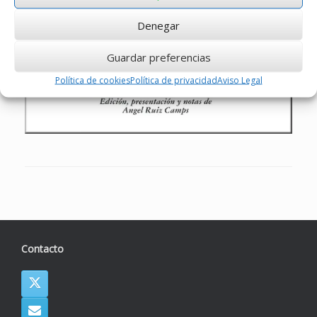
Denegar
Guardar preferencias
Política de cookies
Política de privacidad
Aviso Legal
Contacto