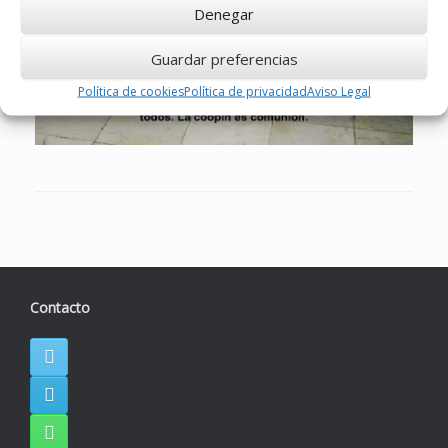
Denegar
Guardar preferencias
Política de cookies
Política de privacidad
Aviso Legal
Contacto