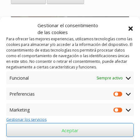
Gestionar el consentimiento
de las cookies
Para ofrecer las mejores experiencias, utilizamos tecnologías como las
cookies para almacenar y/o acceder a la información del dispositivo. El
consentimiento de estas tecnologías nos permitirá procesar datos
como el comportamiento de navegación o las identificaciones únicas
en este sitio. No consentir o retirar el consentimiento, puede afectar
negativamente a ciertas características y funciones.
Funcional
Siempre activo
Preferencias
Preferen
Marketing
Marketin
Gestionar los servicios
Aceptar