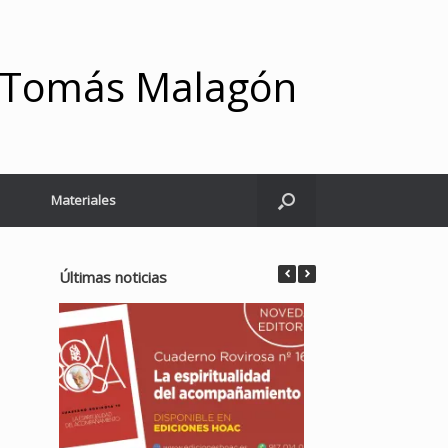
y Tomás Malagón
Materiales
Últimas noticias