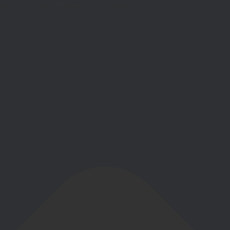
Gestionar el consentimiento de las cookies