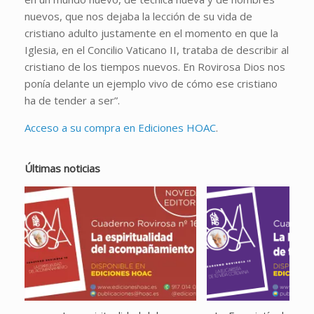
nuevos, que nos dejaba la lección de su vida de
cristiano adulto justamente en el momento en que la
Iglesia, en el Concilio Vaticano II, trataba de describir al
cristiano de los tiempos nuevos. En Rovirosa Dios nos
ponía delante un ejemplo vivo de cómo ese cristiano
ha de tender a ser”.
Acceso a su compra en Ediciones HOAC
.
Últimas noticias