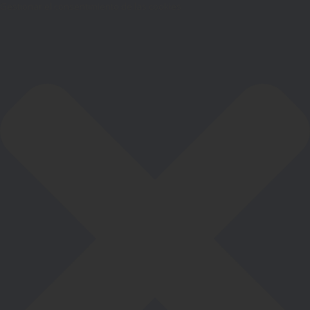
Gestionar el consentimiento de las cookies