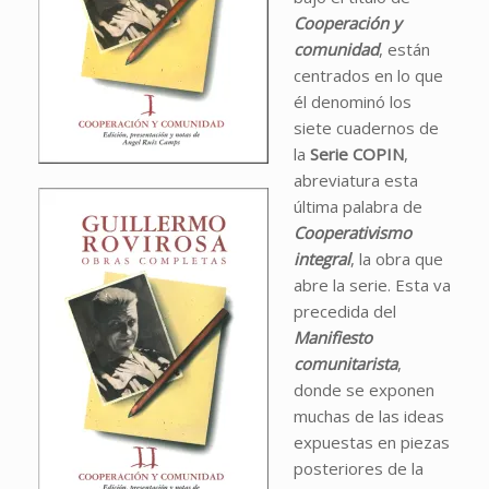
Cooperación y
comunidad
, están
centrados en lo que
él denominó los
siete cuadernos de
la
Serie COPIN
,
abreviatura esta
última palabra de
Cooperativismo
integral
, la obra que
abre la serie. Esta va
precedida del
Manifiesto
comunitarista
,
donde se exponen
muchas de las ideas
expuestas en piezas
posteriores de la