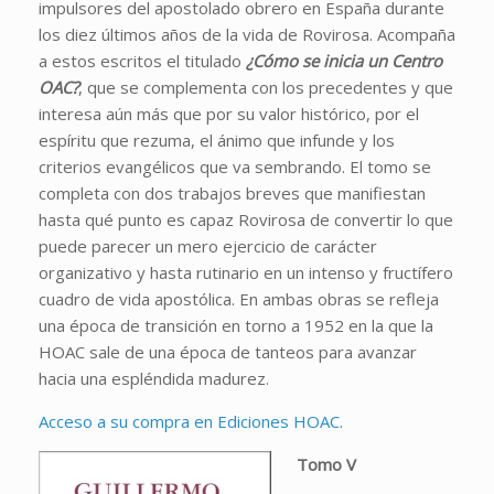
impulsores del apostolado obrero en España durante
los diez últimos años de la vida de Rovirosa. Acompaña
a estos escritos el titulado
¿Cómo se inicia un Centro
OAC?
, que se complementa con los precedentes y que
interesa aún más que por su valor histórico, por el
espíritu que rezuma, el ánimo que infunde y los
criterios evangélicos que va sembrando. El tomo se
completa con dos trabajos breves que manifiestan
hasta qué punto es capaz Rovirosa de convertir lo que
puede parecer un mero ejercicio de carácter
organizativo y hasta rutinario en un intenso y fructífero
cuadro de vida apostólica. En ambas obras se refleja
una época de transición en torno a 1952 en la que la
HOAC sale de una época de tanteos para avanzar
hacia una espléndida madurez.
Acceso a su compra en Ediciones HOAC
.
Tomo V