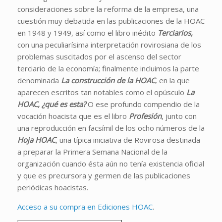
consideraciones sobre la reforma de la empresa, una
cuestión muy debatida en las publicaciones de la HOAC
en 1948 y 1949, así como el libro inédito
Terciarios,
con una peculiarísima interpretación rovirosiana de los
problemas suscitados por el ascenso del sector
terciario de la economía; finalmente incluimos la parte
denominada
La construcción de la HOAC
, en la que
aparecen escritos tan notables como el opúsculo
La
HOAC, ¿qué es esta?
O ese profundo compendio de la
vocación hoacista que es el libro
Profesión
, junto con
una reproducción en facsímil de los ocho números de la
Hoja HOAC
, una típica iniciativa de Rovirosa destinada
a preparar la Primera Semana Nacional de la
organización cuando ésta aún no tenía existencia oficial
y que es precursora y germen de las publicaciones
periódicas hoacistas.
Acceso a su compra en Ediciones HOAC
.