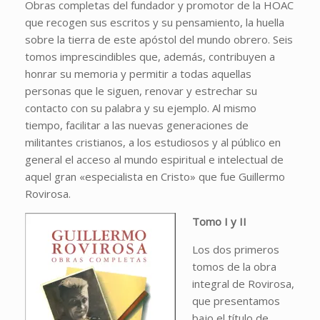
Obras completas del fundador y promotor de la HOAC
que recogen sus escritos y su pensamiento, la huella
sobre la tierra de este apóstol del mundo obrero. Seis
tomos imprescindibles que, además, contribuyen a
honrar su memoria y permitir a todas aquellas
personas que le siguen, renovar y estrechar su
contacto con su palabra y su ejemplo. Al mismo
tiempo, facilitar a las nuevas generaciones de
militantes cristianos, a los estudiosos y al público en
general el acceso al mundo espiritual e intelectual de
aquel gran «especialista en Cristo» que fue Guillermo
Rovirosa.
Tomo I y II
Los dos primeros
tomos de la obra
integral de Rovirosa,
que presentamos
bajo el título de