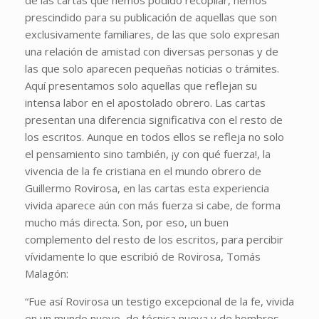
prescindido para su publicación de aquellas que son
exclusivamente familiares, de las que solo expresan
una relación de amistad con diversas personas y de
las que solo aparecen pequeñas noticias o trámites.
Aquí presentamos solo aquellas que reflejan su
intensa labor en el apostolado obrero. Las cartas
presentan una diferencia significativa con el resto de
los escritos. Aunque en todos ellos se refleja no solo
el pensamiento sino también, ¡y con qué fuerza!, la
vivencia de la fe cristiana en el mundo obrero de
Guillermo Rovirosa, en las cartas esta experiencia
vivida aparece aún con más fuerza si cabe, de forma
mucho más directa. Son, por eso, un buen
complemento del resto de los escritos, para percibir
vívidamente lo que escribió de Rovirosa, Tomás
Malagón:
“Fue así Rovirosa un testigo excepcional de la fe, vivida
en un mundo nuevo, de técnica nueva y de hombres