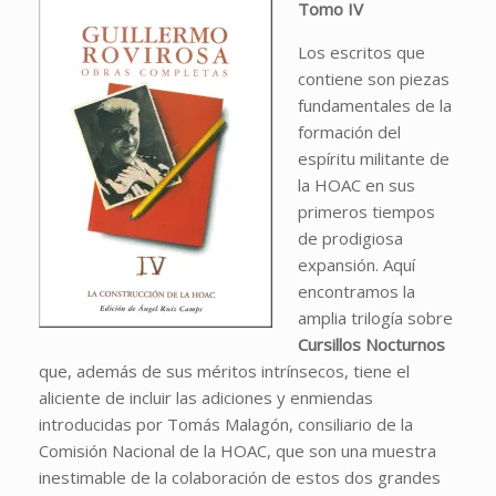
Tomo IV
Los escritos que
contiene son piezas
fundamentales de la
formación del
espíritu militante de
la HOAC en sus
primeros tiempos
de prodigiosa
expansión. Aquí
encontramos la
amplia trilogía sobre
Cursillos Nocturnos
que, además de sus méritos intrínsecos, tiene el
aliciente de incluir las adiciones y enmiendas
introducidas por Tomás Malagón, consiliario de la
Comisión Nacional de la HOAC, que son una muestra
inestimable de la colaboración de estos dos grandes