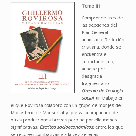
Tomo III
Comprende tres de
las secciones del
Plan General
anunciado: Reflexión
cristiana, donde se
encuentra el
importantísimo,
aunque por
desgracia
fragmentario
Gremio de Teología
social
, un trabajo en
el que Rovirosa colaboró con un grupo de monjes del
Monasterio de Monserrat y que va acompañado de
otras producciones breves pero no por ello menos
significativas;
Escritos socioeconómicos
, entre los que
se recogen combativas y a la vez serenas