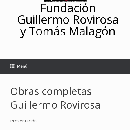
Fundación
Guillermo Rovirosa
y Tomás Malagón
Menú
Obras completas
Guillermo Rovirosa
Presentación.