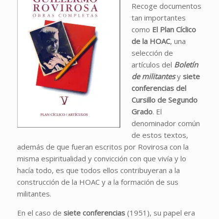
Recoge documentos
tan importantes
como
El Plan Cíclico
de la HOAC
, una
selección de
artículos del
Boletín
de militantes
y
siete
conferencias del
Cursillo de Segundo
Grado
. El
denominador común
de estos textos,
además de que fueran escritos por Rovirosa con la
misma espiritualidad y convicción con que vivía y lo
hacía todo, es que todos ellos contribuyeran a la
construcción de la HOAC y a la formación de sus
militantes.
En el caso de
siete conferencias
(1951), su papel era