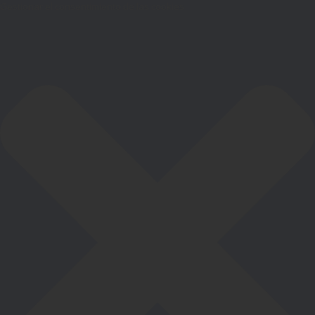
Gestionar el consentimiento de las cookies