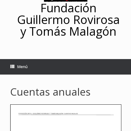
Fundación
Guillermo Rovirosa
y Tomás Malagón
Menú
Cuentas anuales