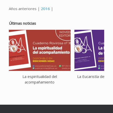
Años anteriores |
2016
|
Últimas noticias
La espiritualidad del
La Eucaristía de tu v
acompañamiento