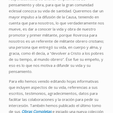
pensamiento y obra, para que la gran comunidad
eclesial conozca su vida de santidad. Queremos dar un
mayor impulso a la difusión de la Causa, teniendo en
cuenta que para nosotros, lo que verdaderamente nos
mueve, es dar a conocer la vida y obra de nuestro
promotor y primer militante, porque Rovirosa para
nosotros es un referente de militante obrero cristiano;
una persona que entregó su vida, en cuerpo y alma, y
gracia, como él decía, a “devolver a Cristo a los pobres
de su tiempo, al mundo obrero”. Ése fue su empeño, y
eso es lo que nos motiva a difundir su vida y su
pensamiento.
Para ello hemos venido editando hojas informativas
que incluyen aspectos de su vida, referencias a sus
escritos, testimonios, agradecimientos, datos para
facilitar las colaboraciones y la oración para pedir su
intercesión. También hemos publicado el último tomo
de sus
Obras Completas
e iniciado una nueva colección