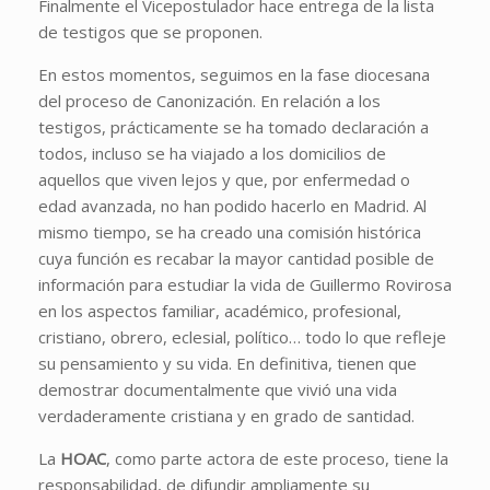
Finalmente el Vicepostulador hace entrega de la lista
de testigos que se proponen.
En estos momentos, seguimos en la fase diocesana
del proceso de Canonización. En relación a los
testigos, prácticamente se ha tomado declaración a
todos, incluso se ha viajado a los domicilios de
aquellos que viven lejos y que, por enfermedad o
edad avanzada, no han podido hacerlo en Madrid. Al
mismo tiempo, se ha creado una comisión histórica
cuya función es recabar la mayor cantidad posible de
información para estudiar la vida de Guillermo Rovirosa
en los aspectos familiar, académico, profesional,
cristiano, obrero, eclesial, político… todo lo que refleje
su pensamiento y su vida. En definitiva, tienen que
demostrar documentalmente que vivió una vida
verdaderamente cristiana y en grado de santidad.
La
HOAC
, como parte actora de este proceso, tiene la
responsabilidad, de difundir ampliamente su