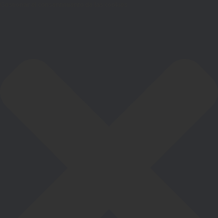
Gestionar el consentimiento de las cookies