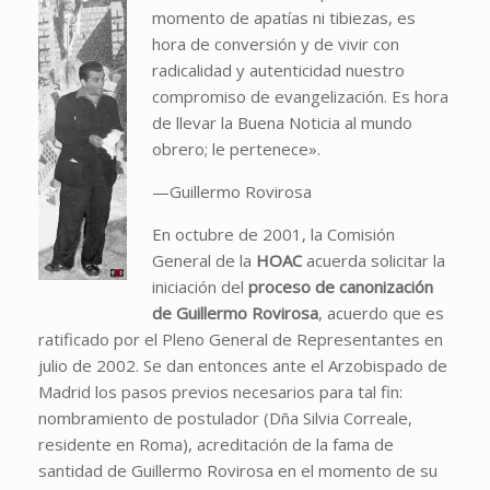
momento de apatías ni tibiezas, es
hora de conversión y de vivir con
radicalidad y autenticidad nuestro
compromiso de evangelización. Es hora
de llevar la Buena Noticia al mundo
obrero; le pertenece».
—Guillermo Rovirosa
En octubre de 2001, la Comisión
General de la
HOAC
acuerda solicitar la
iniciación del
proceso de canonización
de Guillermo Rovirosa
, acuerdo que es
ratificado por el Pleno General de Representantes en
julio de 2002. Se dan entonces ante el Arzobispado de
Madrid los pasos previos necesarios para tal fin:
nombramiento de postulador (Dña Silvia Correale,
residente en Roma), acreditación de la fama de
santidad de Guillermo Rovirosa en el momento de su