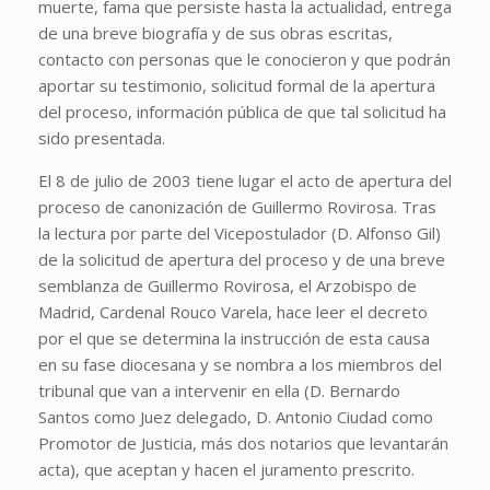
muerte, fama que persiste hasta la actualidad, entrega
de una breve biografía y de sus obras escritas,
contacto con personas que le conocieron y que podrán
aportar su testimonio, solicitud formal de la apertura
del proceso, información pública de que tal solicitud ha
sido presentada.
El 8 de julio de 2003 tiene lugar el acto de apertura del
proceso de canonización de Guillermo Rovirosa. Tras
la lectura por parte del Vicepostulador (D. Alfonso Gil)
de la solicitud de apertura del proceso y de una breve
semblanza de Guillermo Rovirosa, el Arzobispo de
Madrid, Cardenal Rouco Varela, hace leer el decreto
por el que se determina la instrucción de esta causa
en su fase diocesana y se nombra a los miembros del
tribunal que van a intervenir en ella (D. Bernardo
Santos como Juez delegado, D. Antonio Ciudad como
Promotor de Justicia, más dos notarios que levantarán
acta), que aceptan y hacen el juramento prescrito.