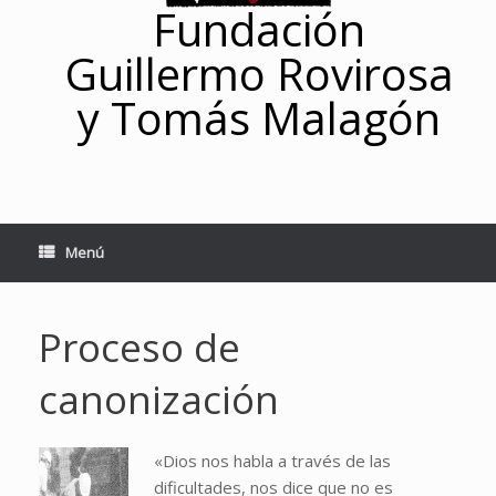
Fundación
Guillermo Rovirosa
y Tomás Malagón
Menú
Proceso de
canonización
«Dios nos habla a través de las
dificultades, nos dice que no es