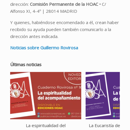
dirección:
Comisión Permanente de la HOAC •
C/
Alfonso XI, 4-4º | 28014 MADRID
Y quienes, habiéndose encomendado a él, crean haber
recibido su ayuda pueden también comunicarlo a la
dirección antes indicada.
Noticias sobre Guillermo Rovirosa
Últimas noticias
La espiritualidad del
La Eucaristía de tu v