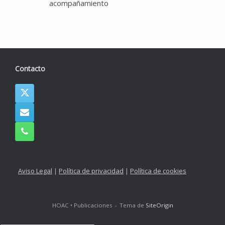
acompañamiento
Contacto
Aviso Legal
|
Política de privacidad
|
Política de cookies
HOAC • Publicaciones
Tema de
SiteOrigin