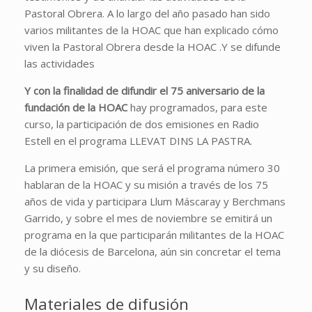
Pastoral Obrera. A lo largo del año pasado han sido
varios militantes de la HOAC que han explicado cómo
viven la Pastoral Obrera desde la HOAC .Y se difunde
las actividades
Y con la finalidad de difundir el 75 aniversario de la
fundación de la HOAC
hay programados, para este
curso, la participación de dos emisiones en Radio
Estell en el programa LLEVAT DINS LA PASTRA.
La primera emisión, que será el programa número 30
hablaran de la HOAC y su misión a través de los 75
años de vida y participara Llum Máscaray y Berchmans
Garrido, y sobre el mes de noviembre se emitirá un
programa en la que participarán militantes de la HOAC
de la diócesis de Barcelona, aún sin concretar el tema
y su diseño.
Materiales de difusión