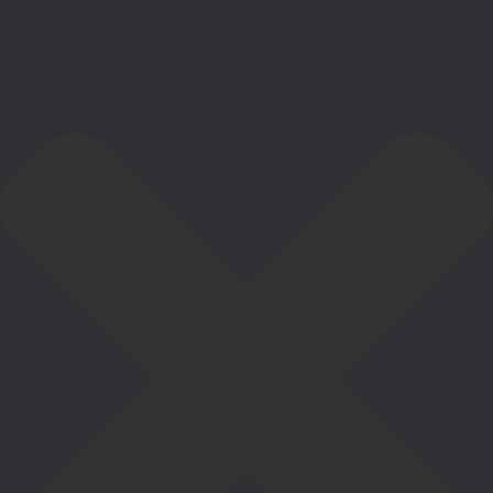
Gestionar el consentimiento de las cookies