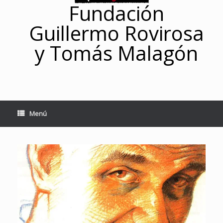
Fundación
Guillermo Rovirosa
y Tomás Malagón
Menú