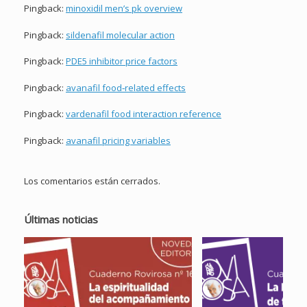
Pingback:
minoxidil men’s pk overview
Pingback:
sildenafil molecular action
Pingback:
PDE5 inhibitor price factors
Pingback:
avanafil food‑related effects
Pingback:
vardenafil food interaction reference
Pingback:
avanafil pricing variables
Los comentarios están cerrados.
Últimas noticias