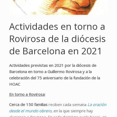
Actividades en torno a
Rovirosa de la diócesis
de Barcelona en 2021
Actividades previstas en 2021 por la diócesis de
Barcelona en torno a Guillermo Rovirosa y a la
celebración del
75 aniversario de la fundación de la
HOAC
En torno a Rovirosa
:
Cerca de 150 familias
reciben cada semana
La oración
desde el mundo obrero
, en la que siempre hay
alusiones a Rovirosa. En cada domingo suelo hacer, en