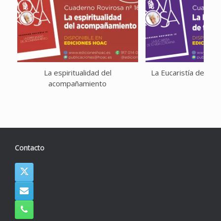
La espiritualidad del
La Eucaristía de tu v
acompañamiento
Contacto