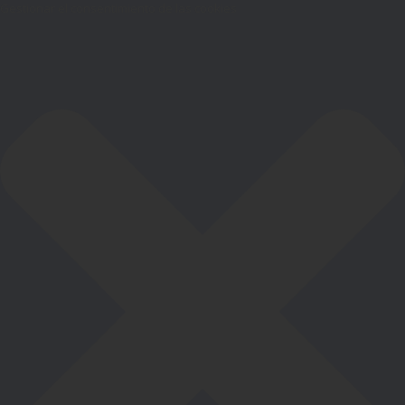
Gestionar el consentimiento de las cookies