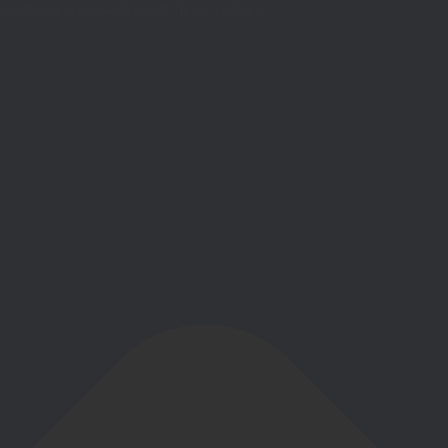
Gestionar el consentimiento de las cookies