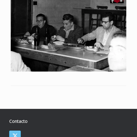
Contacto