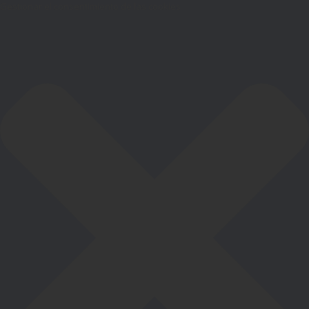
Gestionar el consentimiento de las cookies