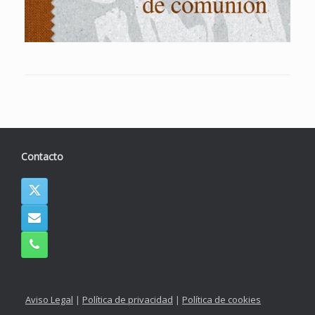
Contacto
Aviso Legal
|
Política de privacidad
|
Política de cookies