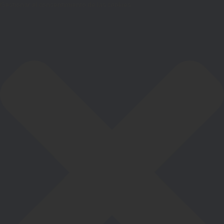
Gestionar el consentimiento de las cookies