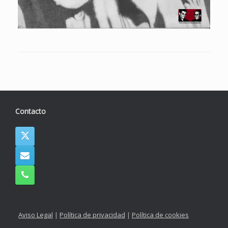
Contacto
Aviso Legal
|
Política de privacidad
|
Política de cookies