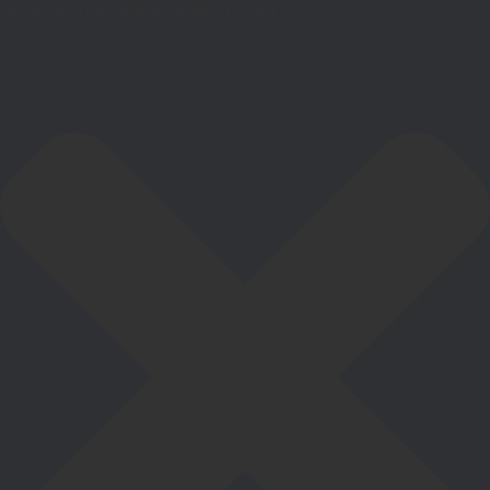
Gestionar el consentimiento de las cookies