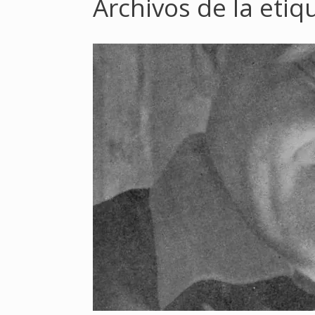
Archivos de la etiq