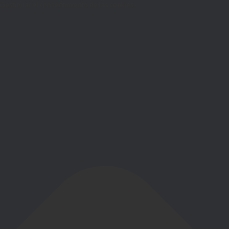
Gestionar el consentimiento de las cookies